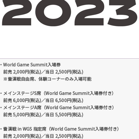
・World Game Summit入場券
前売 2,000円(税込)／当日 2,500円(税込)
※雷漢戦自由席、体験コーナーのみ入場可能
・メインステージS席（World Game Summit入場券付き）
前売 6,000円(税込)／当日 6,500円(税込)
・メインステージA席（World Game Summit入場券付き）
前売 5,000円(税込)／当日 5,500円(税込)
・雷漢戦 in WGS 指定席（World Game Summit入場券付き）
前売 2,000円(税込)／当日 2,500円(税込)