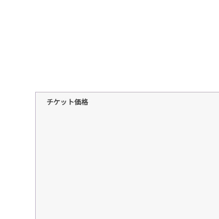
チケット価格