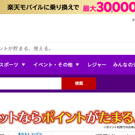
ントが貯まる、使える。
スポーツ
イベント・その他
レジャー
みんなの
検索