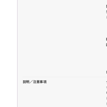
説明／注意事項