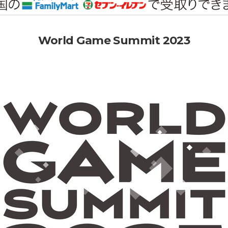
World Game Summit 2023