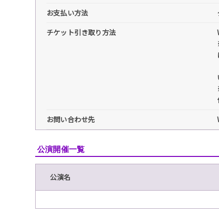
お支払い方法
チケット引き取り方法
お問い合わせ先
公演開催一覧
公演名