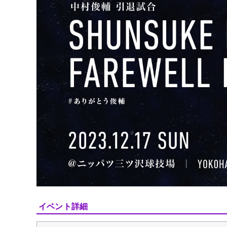
イベント詳細