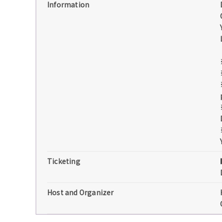
Information
Ticketing
Host and Organizer