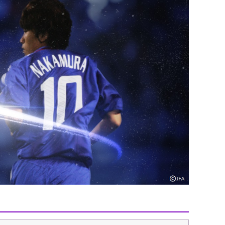
エンタメニュース
推し楽