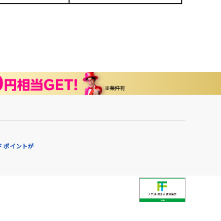
 ポイントが