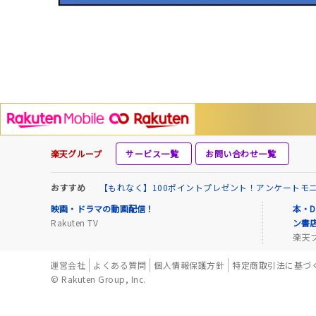
楽天グループ
サービス一覧
お問い合わせ一覧
おすすめ
【もれなく】100ポイントプレゼント！アンケートモ
映画・ドラマの動画配信！
本・D
Rakuten TV
ン書
楽天
運営会社
よくある質問
個人情報保護方針
特定商取引法に基づ
© Rakuten Group, Inc.