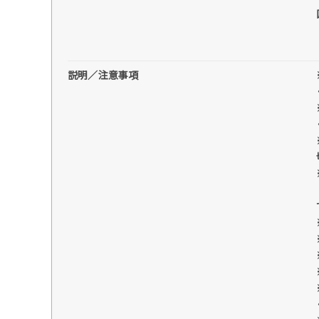
説明／注意事項