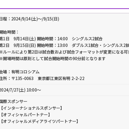
日程：2024/9/14(土)～/9/15(日)
開始時間：
第1日 9月14日(土) 開始時間：14:00 シングルス2試合
第2日 9月15日(日) 開始時間：13:00 ダブルス1試合・シングルス2
※ルールにより第2日は試合数および試合フォーマットが変更になる可
※開場時間は原則として試合開始時間の90分前となります
会場：有明コロシアム
住所：〒135-0063 東京都江東区有明 2-2-22
2024/7/27(土) 10:00～
国際スポンサー
【インターナショナルスポンサー】
【オフィシャルパートナー】
【オフィシャルメディアライツパートナー】