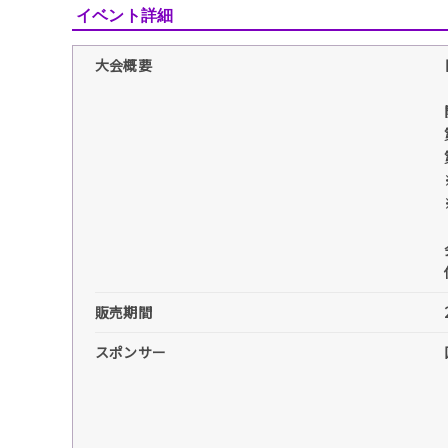
イベント詳細
大会概要
販売期間
スポンサー