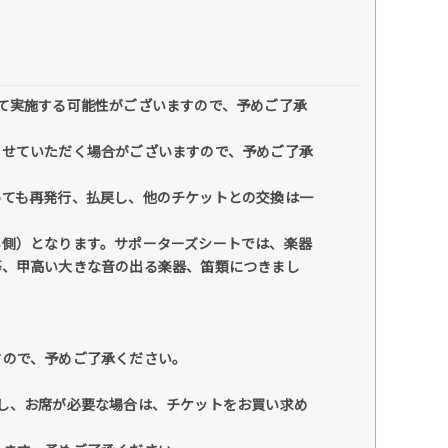
て実施する可能性がございますので、予めご了承
させていただく場合がございますので、予めご了承
っても再発行、払戻し、他のチケットとの交換は一
い側）となります。サポーターズシートでは、楽器
等、甲高い大きな音の出る楽器、笛類につきまし
すので、予めご了承ください。
し、お席が必要な場合は、チケットをお買い求め