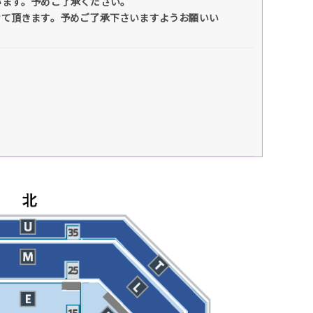
います。予めご了承ください。
せて頂きます。予めご了承下さいますようお願いい