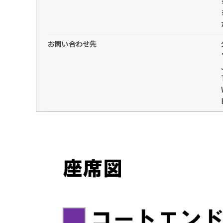
お問い合わせ先