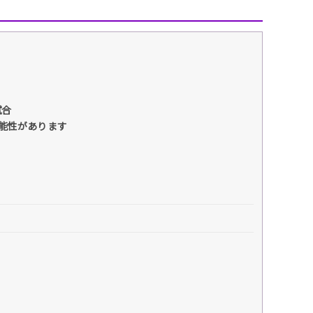
試合
能性があります