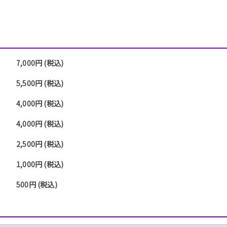
7,000円 (税込)
5,500円 (税込)
4,000円 (税込)
4,000円 (税込)
2,500円 (税込)
1,000円 (税込)
500円 (税込)