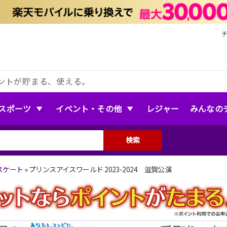
ントが貯まる、使える。
スポーツ
イベント・その他
レジャー
みんなの
検索
スケート
»
プリンスアイスワールド 2023-2024 滋賀公演