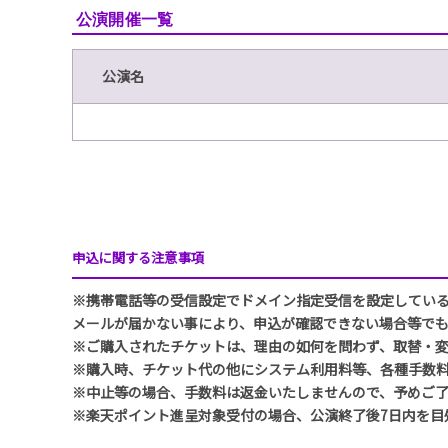
公演開催一覧
公演名
申込に関する注意事項
※携帯電話等の受信設定でドメイン指定受信を設定している方は、
メールが届かない事により、申込が確認できない場合等で
※ご購入されたチケットは、理由の如何を問わず、取替・
※購入時、チケット代の他にシステム利用料等、各種手数
※中止等の場合、手数料は返金いたしませんので、予めご
※楽天ポイント進呈対象受付の場合、公演終了後7日内を目