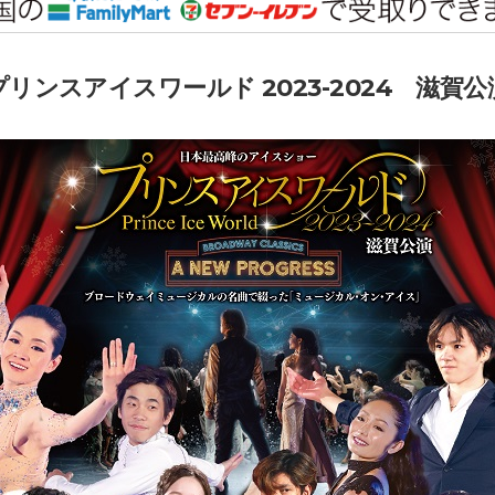
プリンスアイスワールド 2023-2024 滋賀公