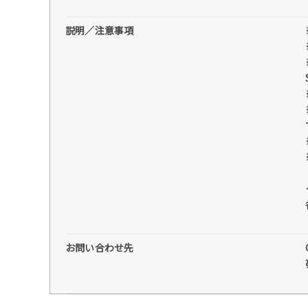
説明／注意事項
お問い合わせ先