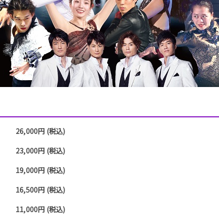
26,000円 (税込)
23,000円 (税込)
19,000円 (税込)
16,500円 (税込)
11,000円 (税込)