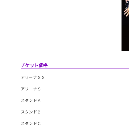
チケット価格
アリーナＳＳ
アリーナＳ
スタンドＡ
スタンドＢ
スタンドＣ