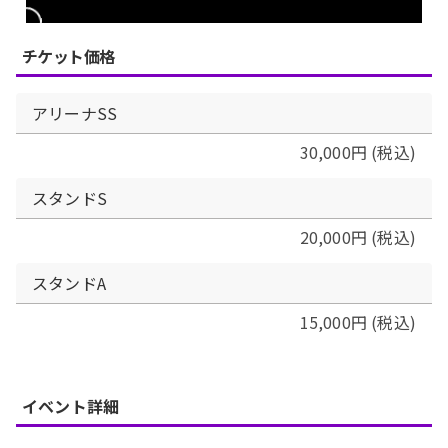
チケット価格
アリーナSS
30,000円 (税込)
スタンドS
20,000円 (税込)
スタンドA
15,000円 (税込)
イベント詳細