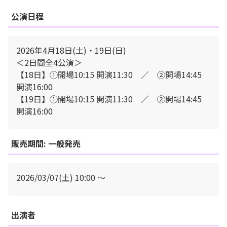
公演日程
2026年4月18日(土)・19日(日)
＜2日間全4公演＞
【18日】①開場10:15 開演11:30 ／ ②開場14:45
開演16:00
【19日】①開場10:15 開演11:30 ／ ②開場14:45
開演16:00
販売期間: 一般発売
2026/03/07(土) 10:00 〜
出演者