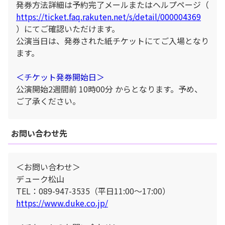
発券方法詳細は予約完了メールまたはヘルプページ（
https://ticket.faq.rakuten.net/s/detail/000004369
）にてご確認いただけます。
公演当日は、発券された紙チケットにてご入場となり
ます。
＜チケット発券開始日＞
公演開始2週間前 10時00分 からとなります。予め、
ご了承ください。
お問い合わせ先
＜お問い合わせ＞
デューク松山
TEL：089-947-3535（平日11:00～17:00）
https://www.duke.co.jp/