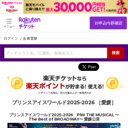
メニュー
ログイン
/
会員登録
検索
プリンスアイスワールド2025-2026 ［愛媛］
プリンスアイスワールド2025-2026 PIW THE MUSICAL 〜
The Best of BROADWAY〜 愛媛公演