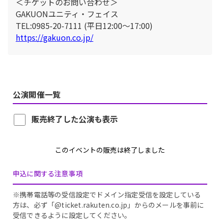
＜チケットのお問い合わせ＞
GAKUONユニティ・フェイス
TEL:0985-20-7111 (平日12:00～17:00)
https://gakuon.co.jp/
公演開催一覧
販売終了した公演も表示
このイベントの販売は終了しました
申込に関する注意事項
※携帯電話等の受信設定でドメイン指定受信を設定している
方は、必ず「@ticket.rakuten.co.jp」からのメールを事前に
受信できるように設定してください。