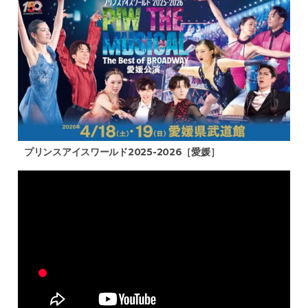
プリンスアイスワールド2025-2026［愛媛］