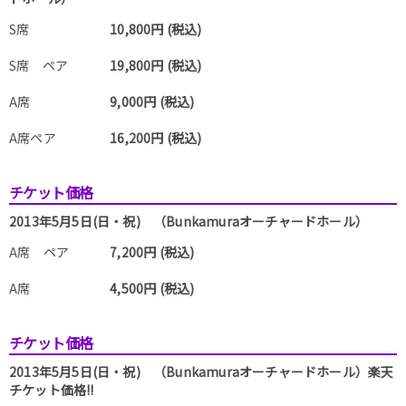
S席
10,800円 (税込)
S席 ペア
19,800円 (税込)
A席
9,000円 (税込)
A席ペア
16,200円 (税込)
チケット価格
2013年5月5日(日・祝) （Bunkamuraオーチャードホール）
A席 ペア
7,200円 (税込)
A席
4,500円 (税込)
チケット価格
2013年5月5日(日・祝) （Bunkamuraオーチャードホール）楽天
チケット価格!!