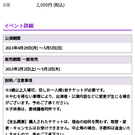
B席
2,000円 (税込)
イベント詳細
公演期間
2013年4月29日(月) 〜 5月5日(日)
販売期間: 一般発売
2013年2月2日(土) 〜 5月2日(木)
説明／注意事項
※3歳以上入場可、但しお一人様1枚チケットが必要です。
※やむを得ない事情により、出演者・公演内容などに変更が生じる場合
がございます。予めご了承ください。
※子供券は、要保護者同伴です。
【支払概要】購入されたチケットは、理由の如何を問わず、取替・変
更・キャンセルはお受けできません。中止等の場合、手数料は返金いた
しませんので、予めご了承下さい。