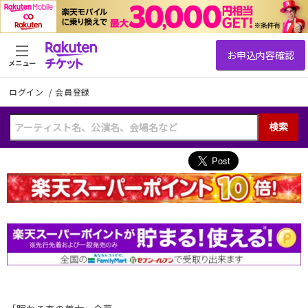
メニュー
ログイン
/
会員登録
検索