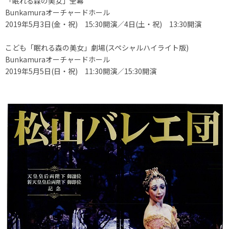
「眠れる森の美女」全幕
Bunkamuraオーチャードホール
2019年5月3日(金・祝) 15:30開演／4日(土・祝) 13:30開演
こども「眠れる森の美女」劇場(スペシャルハイライト版)
Bunkamuraオーチャードホール
2019年5月5日(日・祝) 11:30開演／15:30開演