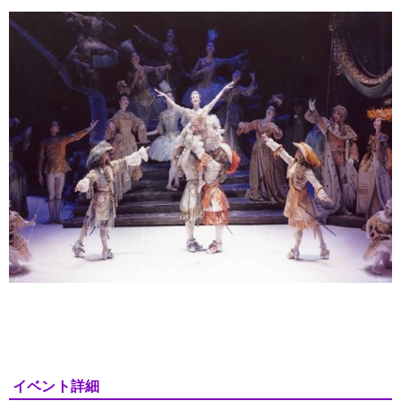
イベント詳細