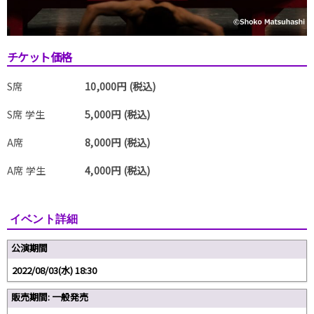
チケット価格
S席
10,000円 (税込)
S席 学生
5,000円 (税込)
A席
8,000円 (税込)
A席 学生
4,000円 (税込)
イベント詳細
公演期間
2022/08/03(水) 18:30
販売期間: 一般発売