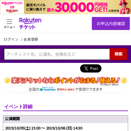
メニュー
ログイン
/
会員登録
検索
イベント詳細
公演期間
2019/10/05(土) 15:00 〜 2019/10/06 (日) 14:30