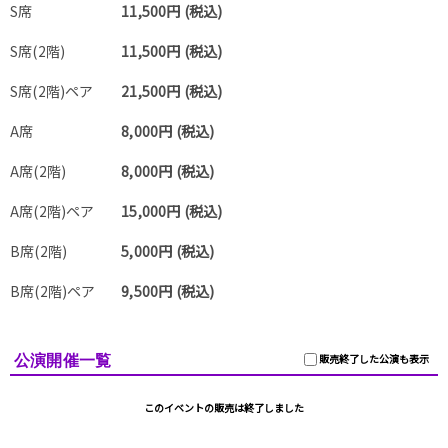
S席
11,500円 (税込)
S席(2階)
11,500円 (税込)
S席(2階)ペア
21,500円 (税込)
A席
8,000円 (税込)
A席(2階)
8,000円 (税込)
A席(2階)ペア
15,000円 (税込)
B席(2階)
5,000円 (税込)
B席(2階)ペア
9,500円 (税込)
公演開催一覧
販売終了した公演も表示
このイベントの販売は終了しました