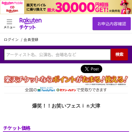
メニュー
ログイン
/
会員登録
検索
爆笑！！お笑いフェスｉｎ大津
チケット価格