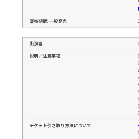
販売期間: 一般発売
出演者
説明／注意事項
チケット引き取り方法について