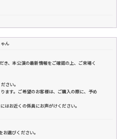
ちゃん
だき、本公演の最新情報をご確認の上、ご来場く
ください。
なります。ご希望のお客様は、ご購入の際に、予め
際にはお近くの係員にお声がけください。
をお選びください。