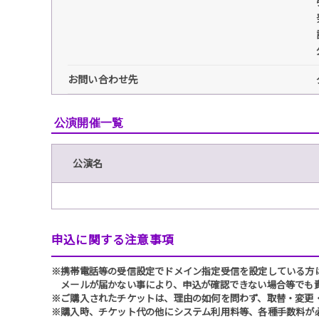
お問い合わせ先
公演開催一覧
公演名
申込に関する注意事項
※携帯電話等の受信設定でドメイン指定受信を設定している方は、必ず
メールが届かない事により、申込が確認できない場合等でも
※ご購入されたチケットは、理由の如何を問わず、取替・変更
※購入時、チケット代の他にシステム利用料等、各種手数料が