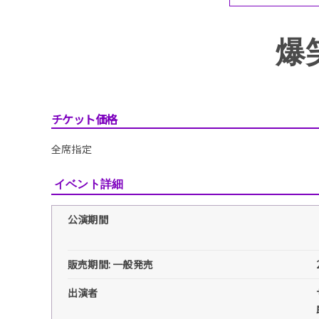
爆
チケット価格
全席指定
イベント詳細
公演期間
販売期間: 一般発売
出演者