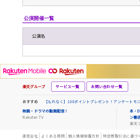
公演開催一覧
公演名
楽天グループ
サービス一覧
お問い合わせ一覧
おすすめ
【もれなく】100ポイントプレゼント！アンケートモ
映画・ドラマの動画配信！
本・D
Rakuten TV
ン書
楽天
運営会社
よくある質問
個人情報保護方針
特定商取引法に基づ