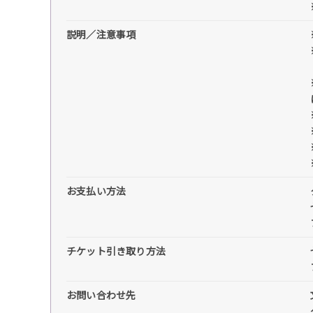
説明／注意事項
お支払い方法
チケット引き取り方法
お問い合わせ先