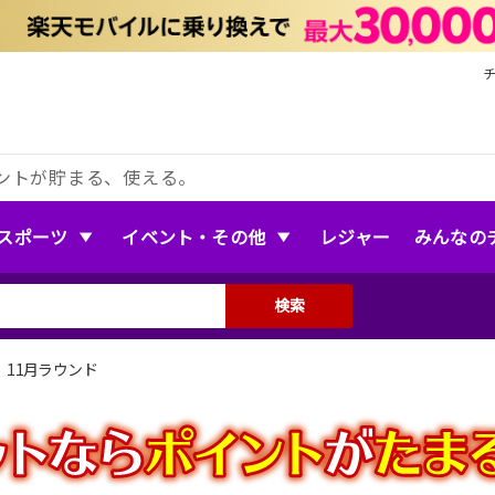
ントが貯まる、使える。
スポーツ
イベント・その他
レジャー
みんなの
検索
11月ラウンド