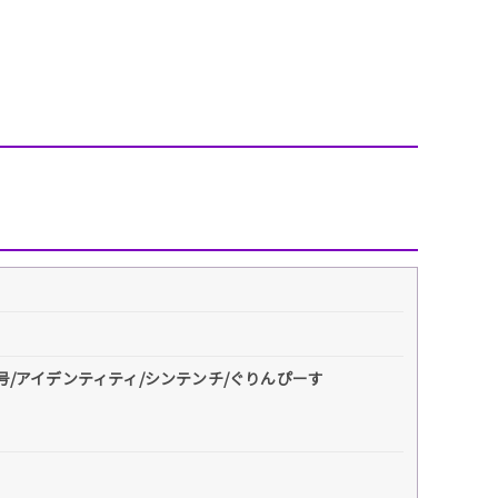
1号/アイデンティティ/シンテンチ/ぐりんぴーす