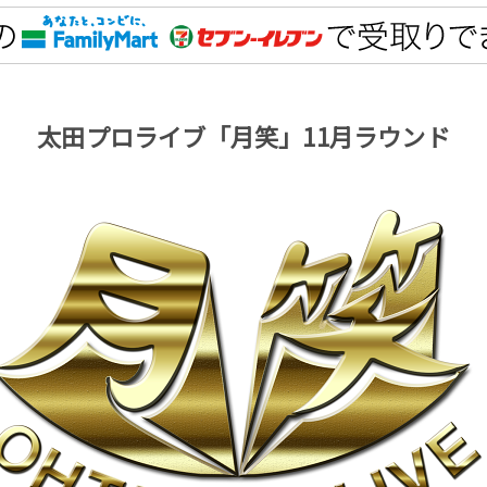
太田プロライブ「月笑」11月ラウンド