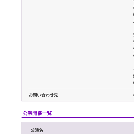
お問い合わせ先
公演開催一覧
公演名