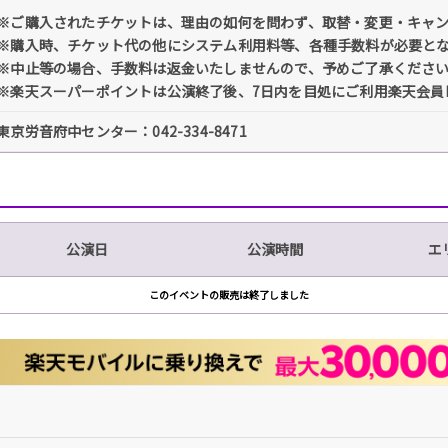
※ご購入されたチケットは、理由の如何を問わず、取替・変更・キャ
※購入時、チケット代の他にシステム利用料等、各種手数料が必要と
※中止等の場合、手数料は返金いたしませんので、予めご了承くださ
※楽天スーパーポイントは公演終了後、7日内を目処にご利用楽天会員
東京労音府中センター：042-334-8471
公演日
公演時間
エ
このイベントの販売は終了しました