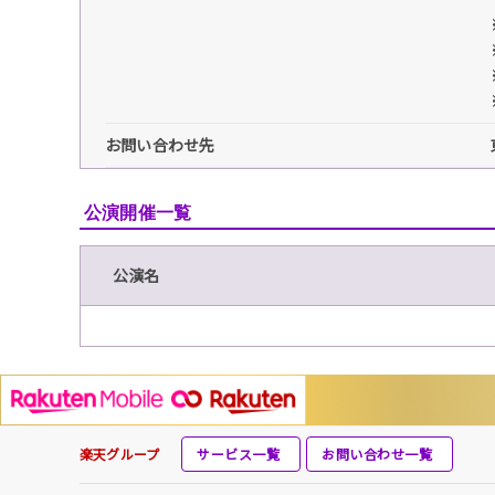
お問い合わせ先
公演開催一覧
公演名
楽天グループ
サービス一覧
お問い合わせ一覧