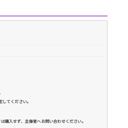
ず
に設定してください。
では購入せず、主催者へお問い合わせください。