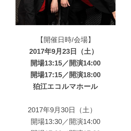
【開催日時/
会場
】
2017年9月23日（土）
開場13:15／開演14:00
開場17:15／開演18:00
狛江エコルマホール
2017年9月30日（土）
開場13:30／開演14:00