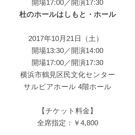
開場17:00／開演17:30
杜のホールはしもと・ホール
2017年10月21日（土）
開場13:30／開演14:00
開場17:00／開演17:30
横浜市鶴見区民文化センター
サルビアホール 4階ホール
【チケット料金】
全席指定：￥4,800