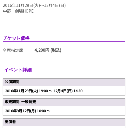
2016年11月29日(火)～12月4日(日)
中野 劇場HOPE
チケット価格
全席指定席
4,200円 (税込)
イベント詳細
公演期間
2016年11月29日(火) 19:00 〜 12月4日(日) 14:30
販売期間: 一般発売
2016年9月12日(月) 10:00 〜
出演者