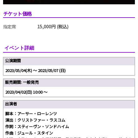
チケット価格
指定席
15,000円 (税込)
イベント詳細
公演期間
2023/05/04(木) 〜 2023/05/07 (日)
販売期間: 一般発売
2023/04/02(日) 10:00 〜
出演者
脚本：アーサー・ローレンツ
演出：クリストファー・ラスコム
作詞：スティーヴン・ソンドハイム
作曲：ジュール・スタイン