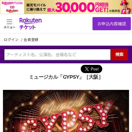
メニュー
ログイン
/
会員登録
検索
ミュージカル「GYPSY」［大阪］