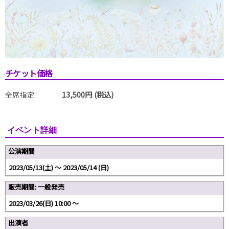
チケット価格
全席指定
13,500円 (税込)
イベント詳細
公演期間
2023/05/13(土) 〜 2023/05/14 (日)
販売期間: 一般発売
2023/03/26(日) 10:00 〜
出演者