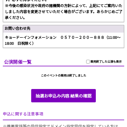
※今後の感染状況や政府の諸機関の方針によって、上記にてご案内いた
しました内容を変更させていただく場合がございます。あらかじめご了
承ください。
お問い合わせ先
キョードーインフォメーション ０５７０－２００－８８８（11:00～
18:00 日祝除く）
公演開催一覧
販売終了した公演も表示
このイベントの販売は終了しました
抽選お申込み内容.結果の確認
申込に関する注意事項
※携帯電話等の受信設定でドメイン指定受信を設定している方は、