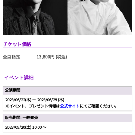
チケット価格
全席指定
13,800円 (税込)
イベント詳細
公演期間
2023/06/22(木) 〜 2023/06/29 (木)
※イベント、プレゼント情報は
公式サイト
にてご確認ください。
販売期間: 一般発売
2023/05/20(土) 10:00 〜