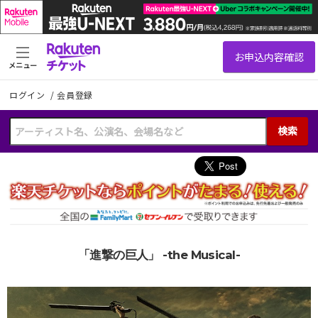
メニュー
ログイン
/
会員登録
検索
「進撃の巨人」 -the Musical-