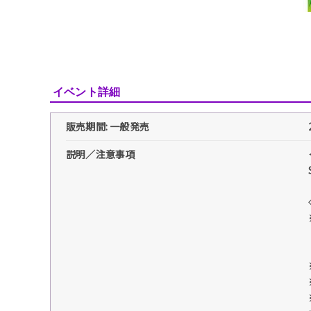
イベント詳細
販売期間: 一般発売
説明／注意事項