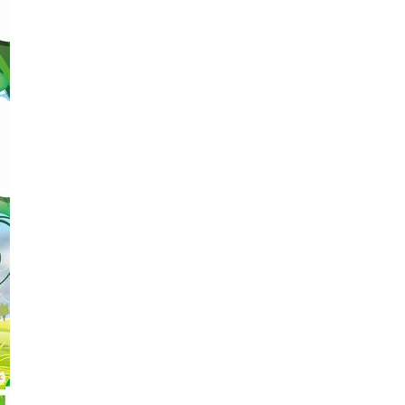
エンタメニュース
推し楽