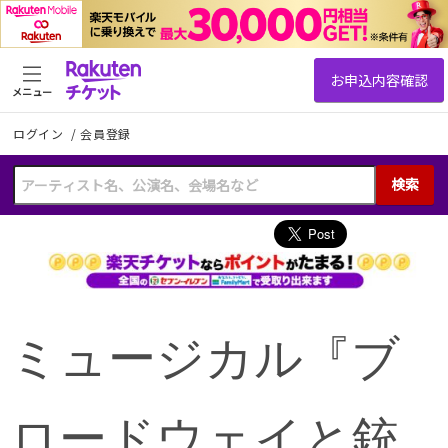
メニュー
ログイン
/
会員登録
検索
ミュージカル『ブ
ロードウェイと銃