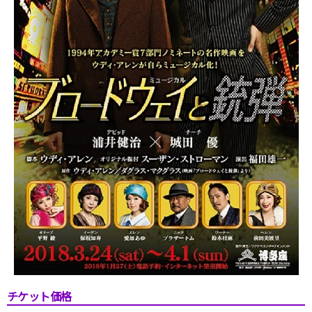
チケット価格