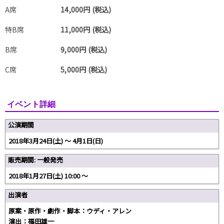
A席
14,000円 (税込)
特B席
11,000円 (税込)
B席
9,000円 (税込)
C席
5,000円 (税込)
イベント詳細
公演期間
2018年3月24日(土) 〜 4月1日(日)
販売期間: 一般発売
2018年1月27日(土) 10:00 〜
出演者
原案・原作・劇作・脚本：ウディ・アレン
演出：福田雄一