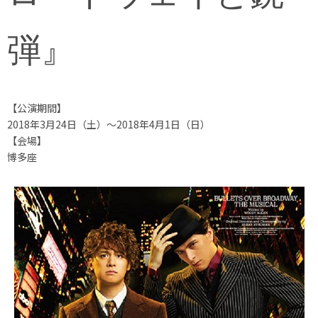
弾』
【公演期間】
2018年3月24日（土）～2018年4月1日（日）
【会場】
博多座