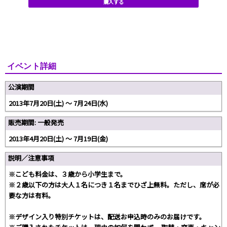
購入する
イベント詳細
公演期間
2013年7月20日(土) 〜 7月24日(水)
販売期間: 一般発売
2013年4月20日(土) 〜 7月19日(金)
説明／注意事項
※こども料金は、３歳から小学生まで。
※２歳以下の方は大人１名につき１名までひざ上無料。ただし、席が必
要な方は有料。
※デザイン入り特別チケットは、配送お申込時のみのお届けです。