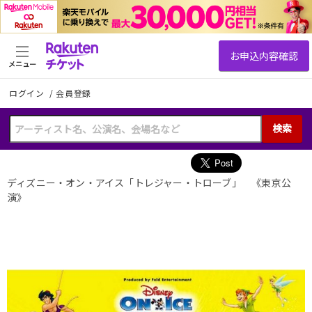
メニュー
ログイン
/
会員登録
検索
ディズニー・オン・アイス「トレジャー・トローブ」 《東京公
演》