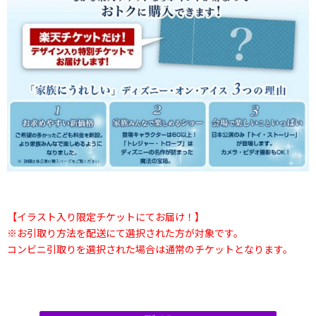
【イラスト入り限定チケットにてお届け！】
※お引取り方法を配送にて選択された方が対象です。
コンビニ引取りを選択された場合は通常のチケットとなります。