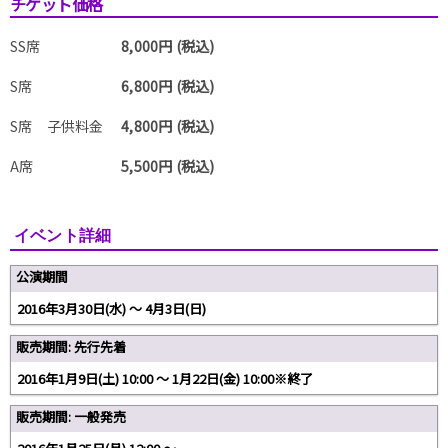
チケット価格
SS席
8,000円 (税込)
S席
6,800円 (税込)
S席 子供料金
4,800円 (税込)
A席
5,500円 (税込)
イベント詳細
公演期間
2016年3月30日(水) 〜 4月3日(日)
販売期間: 先行先着
2016年1月9日(土) 10:00 〜 1月22日(金) 10:00※終了
販売期間: 一般発売