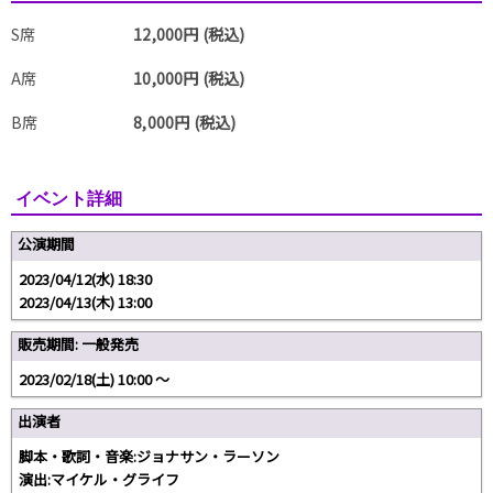
S席
12,000円 (税込)
A席
10,000円 (税込)
B席
8,000円 (税込)
イベント詳細
公演期間
2023/04/12(水) 18:30
2023/04/13(木) 13:00
販売期間: 一般発売
2023/02/18(土) 10:00 〜
出演者
脚本・歌詞・音楽:ジョナサン・ラーソン
演出:マイケル・グライフ