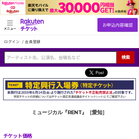
メニュー
ログイン
/
会員登録
検索
ミュージカル『RENT』［愛知］
チケット価格