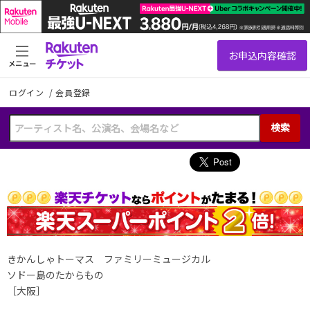
メニュー
ログイン
/
会員登録
検索
きかんしゃトーマス ファミリーミュージカル
ソドー島のたからもの
［大阪］