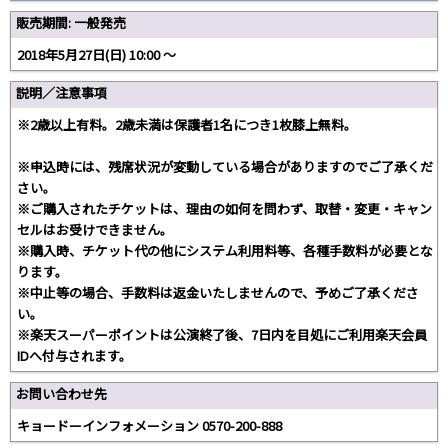
販売期間: 一般発売
2018年5月27日(日) 10:00 〜
説明／注意事項
※2歳以上有料。2歳未満は保護者1名につき1枚膝上無料。
※申込時には、残席状況が変動している場合がありますのでご了承くだ
さい。
※ご購入されたチケットは、理由の如何を問わず、取替・変更・キャン
セルはお受けできません。
※購入時、チケット代の他にシステム利用料等、各種手数料が必要とな
ります。
※中止等の場合、手数料は返金いたしませんので、予めご了承くださ
い。
※楽天スーパーポイントは公演終了後、7日内を目処にご利用楽天会員
IDへ付与されます。
お問い合わせ先
キョードーインフォメーション 0570-200-888