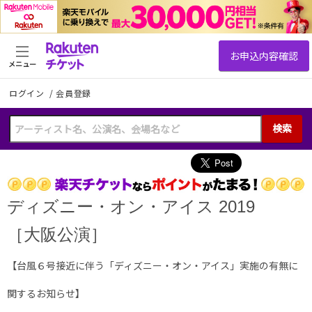
メニュー
ログイン
/
会員登録
検索
ディズニー・オン・アイス
2019
［大阪公演］
【台風６号接近に伴う「ディズニー・オン・アイス」実施の有無に
関するお知らせ】