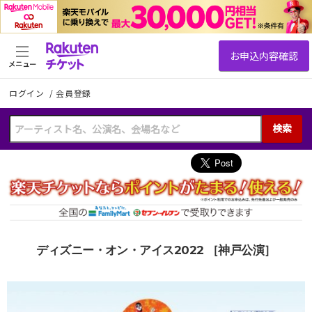
メニュー
ログイン
/
会員登録
検索
ディズニー・オン・アイス2022 ［神戸公演］