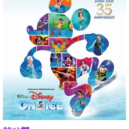
チケット価格