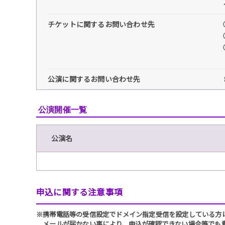
チケットに関するお問い合わせ先
公演に関するお問い合わせ先
公演開催一覧
公演名
申込に関する注意事項
※携帯電話等の受信設定でドメイン指定受信を設定している方は、必ず
メールが届かない事により、申込が確認できない場合等でも