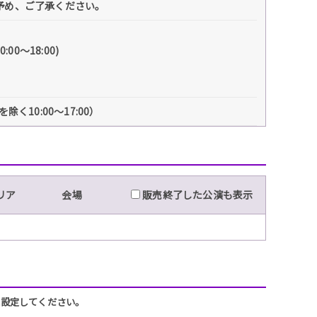
す。予め、ご了承ください。
0～18:00)
く10:00～17:00）
リア
会場
販売終了した公演も表示
うに設定してください。