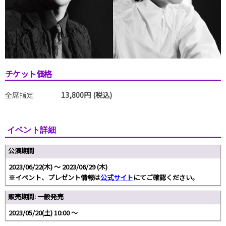
チケット価格
全席指定
13,800円 (税込)
イベント詳細
公演期間
2023/06/22(木) 〜 2023/06/29 (木)
※イベント、プレゼント情報は
公式サイト
にてご確認ください。
販売期間: 一般発売
2023/05/20(土) 10:00 〜