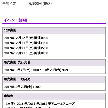
全席指定
6,900円 (税込)
イベント詳細
公演期間
2017年12 月22 日(金) 開演18:30
2017年12 月23 日(土) 開演12:00
2017年12 月23 日(土) 開演15:00
2017年12 月23 日(土) 開演18:00
販売期間: 先行先着
2017年10月7日(土) 10:00 〜 10月20日(金) 9:59
販売期間: 一般発売
2017年10月21日(土) 10:00
出演者
〈出演〉2016 年/2017 年/2018 年アニー&アニーズ