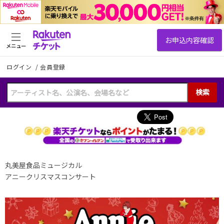
メニュー
ログイン
/
会員登録
検索
丸美屋食品ミュージカル
アニークリスマスコンサート