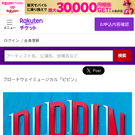
メニュー
ログイン
/
会員登録
検索
ブロードウェイミュージカル「ピピン」