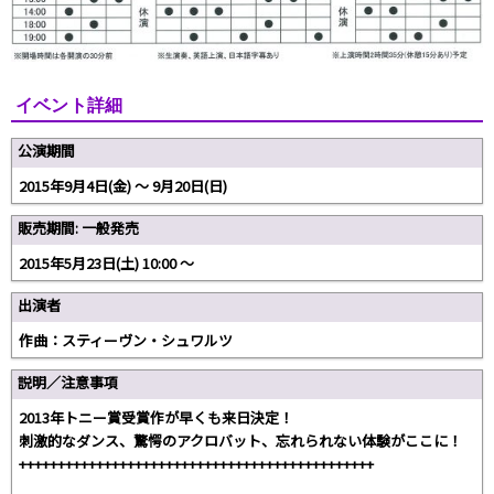
イベント詳細
公演期間
2015年9月4日(金) 〜 9月20日(日)
販売期間: 一般発売
2015年5月23日(土) 10:00 〜
出演者
作曲：スティーヴン・シュワルツ
説明／注意事項
2013年トニー賞受賞作が早くも来日決定！
刺激的なダンス、驚愕のアクロバット、忘れられない体験がここに！
++++++++++++++++++++++++++++++++++++++++++++++