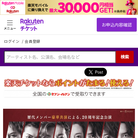
メニュー
ログイン
/
会員登録
検索