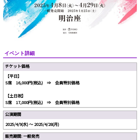
イベント詳細
チケット価格
【平日】
S席 16,000円(税込) ⇒ 会員特別価格
【土日祝】
S席 17,000円(税込) ⇒ 会員特別価格
公演期間
2025/4/9(水) ～ 2025/4/28(月)
販売期間: 一般発売