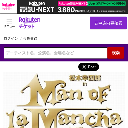
メニュー
ログイン
/
会員登録
検索