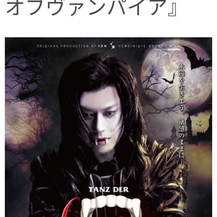
オブヴァンパイア』