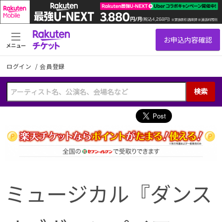
メニュー
ログイン
/
会員登録
検索
ミュージカル『ダンス