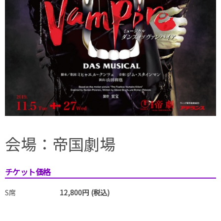
会場：帝国劇場
チケット価格
S席
12,800円 (税込)