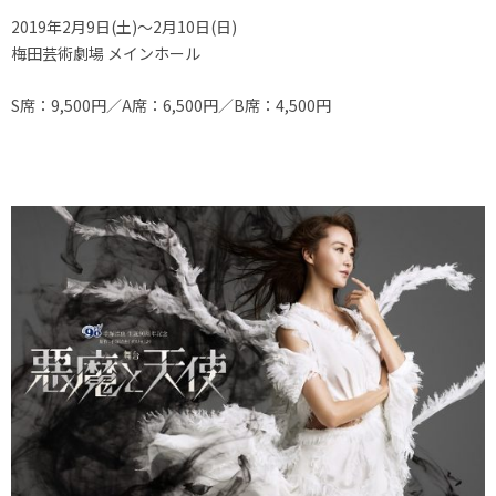
2019年2月9日(土)～2月10日(日)
梅田芸術劇場 メインホール
S席：9,500円／A席：6,500円／B席：4,500円