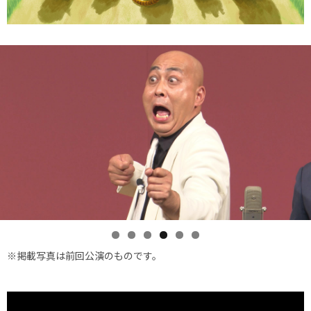
※掲載写真は前回公演のものです。