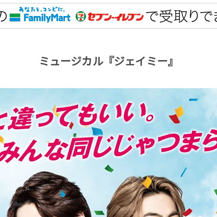
ミュージカル『ジェイミー』