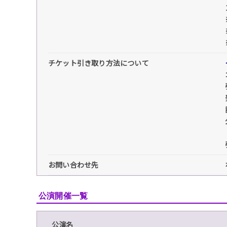
チケット引き取り方法について
お問い合わせ先
公演開催一覧
公演名