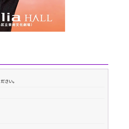
ください。