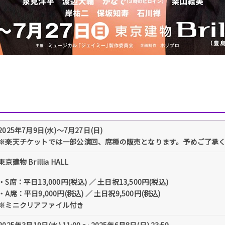
2025年7月9日(水)～7月27日(日)
※楽天チケットでは一部公演回、席種の販売となります。予めご了承
東京建物 Brillia HALL
・S席：平日13,000円(税込) ／ 土日祝13,500円(税込)
・A席：平日9,000円(税込) ／ 土日祝9,500円(税込)
※ミニクリアファイル付き
2025年3月19日(水) 11:00 ～ 2025年6月8日(日) 23:59