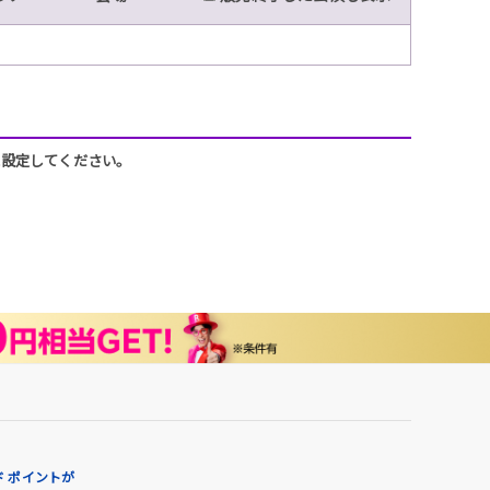
うに設定してください。
 ポイントが