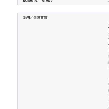
説明／注意事項