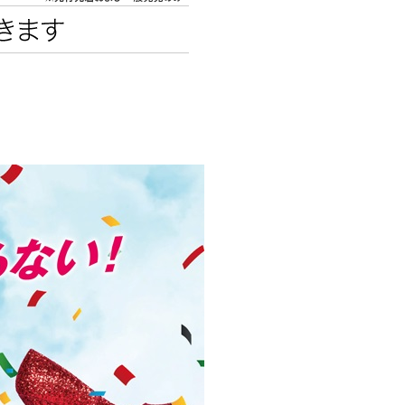
エンタメニュース
推し楽