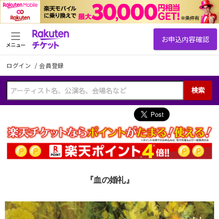
メニュー
ログイン
/
会員登録
検索
『血の婚礼』