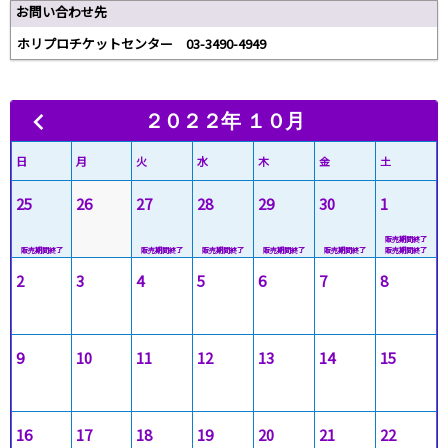
お問い合わせ先
ホリプロチケットセンター 03-3490-4949
２０２２年 １０月
日
月
火
水
木
金
土
25
26
27
28
29
30
1
2
3
4
5
6
7
8
9
10
11
12
13
14
15
16
17
18
19
20
21
22