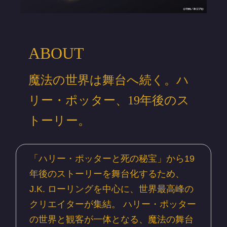
ABOUT
魔法の世界は舞台へ続く。ハ
リー・ポッター、19年後のス
トーリー。
.
「ハリー・ポッターと死の秘宝」から19
年後のストーリーを舞台化するため、
J.K. ローリングを中心に、世界最高峰の
クリエイターが集結。 ハリー・ポッター
の世界と観客が一体となる、魔法の舞台