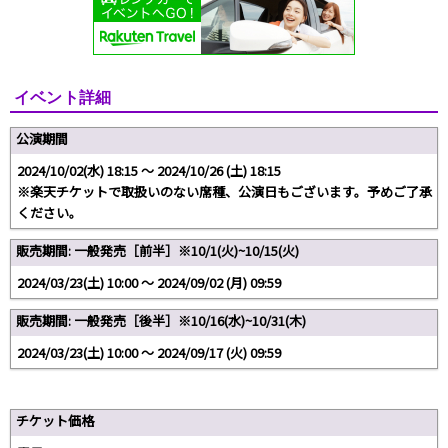
イベント詳細
公演期間
2024/10/02(水) 18:15 〜 2024/10/26 (土) 18:15
※楽天チケットで取扱いのない席種、公演日もございます。予めご了承
ください。
販売期間: 一般発売［前半］※10/1(火)~10/15(火)
2024/03/23(土) 10:00 〜 2024/09/02 (月) 09:59
販売期間: 一般発売［後半］※10/16(水)~10/31(木)
2024/03/23(土) 10:00 〜 2024/09/17 (火) 09:59
チケット価格