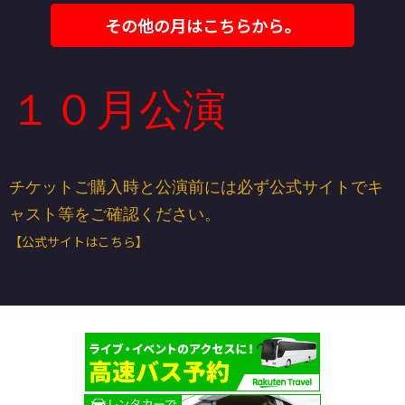
その他の月はこちらから。
１０月公演
チケットご購入時と公演前には必ず公式サイトでキ
ャスト等をご確認ください。
【公式サイトはこちら】