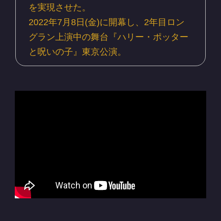
を実現させた。
2022年7月8日(金)に開幕し、2年目ロン
グラン上演中の舞台『ハリー・ポッター
と呪いの子』東京公演。