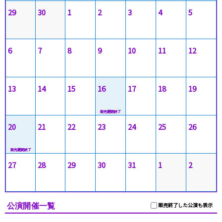
29
30
1
2
3
4
5
6
7
8
9
10
11
12
13
14
15
16
17
18
19
20
21
22
23
24
25
26
27
28
29
30
31
1
2
公演開催一覧
販売終了した公演も表示