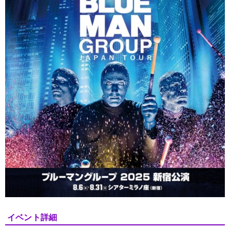
イベント詳細