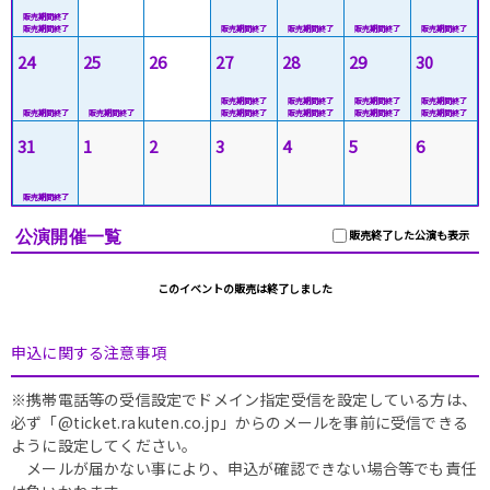
24
25
26
27
28
29
30
31
1
2
3
4
5
6
公演開催一覧
販売終了した公演も表示
このイベントの販売は終了しました
申込に関する注意事項
※携帯電話等の受信設定でドメイン指定受信を設定している方は、
必ず「@ticket.rakuten.co.jp」からのメールを事前に受信できる
ように設定してください。
メールが届かない事により、申込が確認できない場合等でも責任