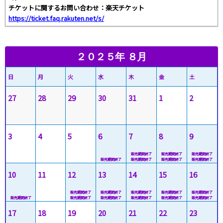
チケットに関するお問い合わせ：楽天チケット
https://ticket.faq.rakuten.net/s/
２０２５年 ８月
日
月
火
水
木
金
土
27
28
29
30
31
1
2
3
4
5
6
7
8
9
10
11
12
13
14
15
16
17
18
19
20
21
22
23