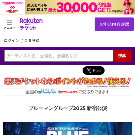
メニュー
ログイン
/
会員登録
検索
ブルーマングループ2025 新宿公演