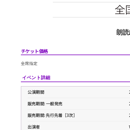
朗読
チケット価格
全席指定
イベント詳細
公演期間
販売期間: 一般発売
販売期間: 先行先着［3次］
出演者