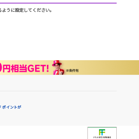
できるように設定してください。
 ポイントが