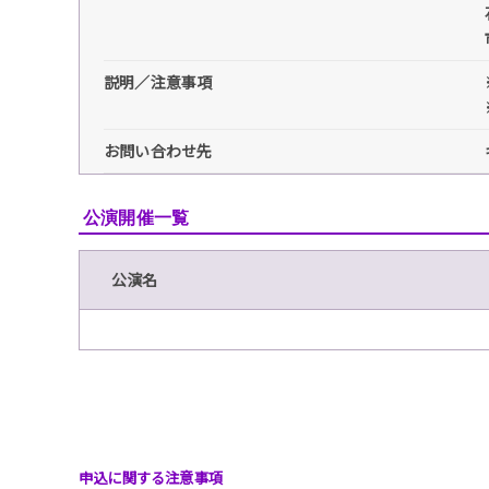
説明／注意事項
お問い合わせ先
公演開催一覧
公演名
申込に関する注意事項