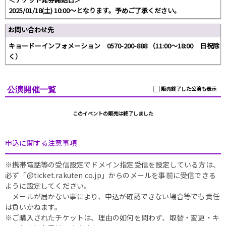
2025/01/18(土) 10:00～となります。予めご了承ください。
お問い合わせ先
キョードーインフォメーション 0570-200-888 （11:00～18:00 日祝除
く）
公演開催一覧
販売終了した公演も表示
このイベントの販売は終了しました
申込に関する注意事項
※携帯電話等の受信設定でドメイン指定受信を設定している方は、
必ず「@ticket.rakuten.co.jp」からのメールを事前に受信できる
ように設定してください。
メールが届かない事により、申込が確認できない場合等でも責任
は負いかねます。
※ご購入されたチケットは、理由の如何を問わず、取替・変更・キ