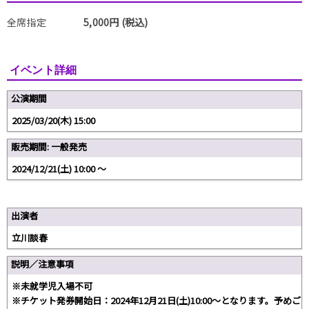
全席指定
5,000円 (税込)
イベント詳細
公演期間
2025/03/20(木) 15:00
販売期間: 一般発売
2024/12/21(土) 10:00 〜
出演者
立川談春
説明／注意事項
※未就学児入場不可
※チケット発券開始日：2024年12月21日(土)10:00～となります。予めご