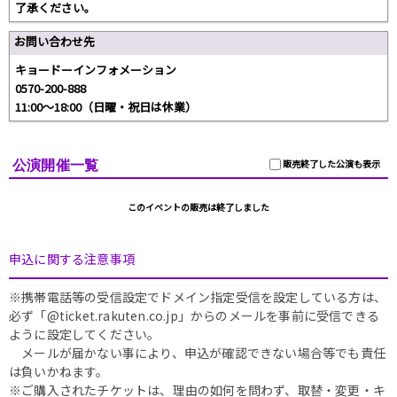
了承ください。
お問い合わせ先
キョードーインフォメーション
0570-200-888
11:00～18:00（日曜・祝日は休業）
公演開催一覧
販売終了した公演も表示
このイベントの販売は終了しました
申込に関する注意事項
※携帯電話等の受信設定でドメイン指定受信を設定している方は、
必ず「@ticket.rakuten.co.jp」からのメールを事前に受信できる
ように設定してください。
メールが届かない事により、申込が確認できない場合等でも責任
は負いかねます。
※ご購入されたチケットは、理由の如何を問わず、取替・変更・キ