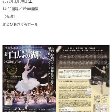
2021年1月30日(土)
14:30開場／15:00開演
【会場】
北とぴあさくらホール