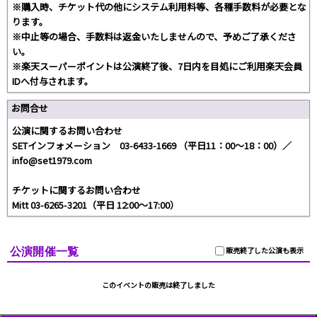
※購入時、チケット代の他にシステム利用料等、各種手数料が必要とな
ります。
※中止等の場合、手数料は返金いたしませんので、予めご了承くださ
い。
※楽天スーパーポイントは公演終了後、7日内を目処にご利用楽天会員
IDへ付与されます。
お問合せ
公演に関するお問い合わせ
SETインフォメーション 03-6433-1669 （平日11：00～18：00）／
info@set1979.com
チケットに関するお問い合わせ
Mitt 03-6265-3201（平日 12:00〜17:00）
公演開催一覧
販売終了した公演も表示
このイベントの販売は終了しました