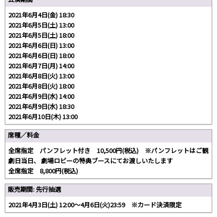
2021年6月4日(金) 18:30
2021年6月5日(土) 13:00
2021年6月5日(土) 18:00
2021年6月6日(日) 13:00
2021年6月6日(日) 18:00
2021年6月7日(月) 14:00
2021年6月8日(火) 13:00
2021年6月8日(火) 18:00
2021年6月9日(水) 14:00
2021年6月9日(水) 18:30
2021年6月10日(木) 13:00
席種／料金
全席指定 パンフレット付き 10,500円(税込) ※パンフレットはご観
劇日当日、 劇場ロビーの特典ブースにてお渡しいたします
全席指定 8,800円(税込)
販売期間: 先行抽選
2021年4月3日(土) 12:00〜4月6日(火)23:59 ※カード決済限定