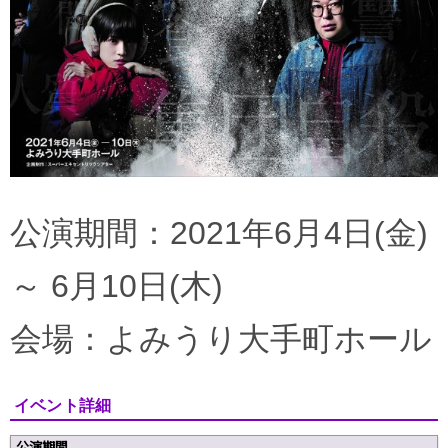
公演期間：2021年6月4日(金)
～ 6月10日(木)
会場：よみうり大手町ホール
イベント詳細
公演期間