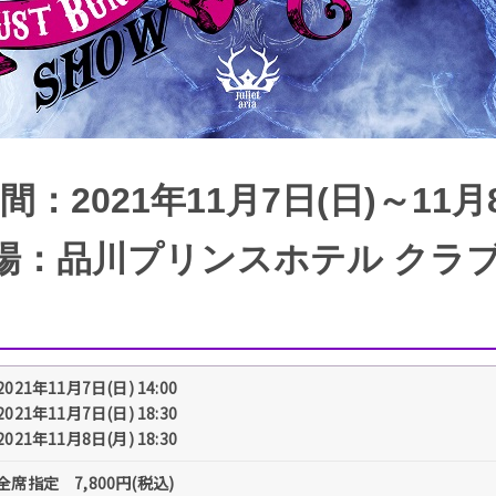
：2021年11月7日(日)～11月
場：品川プリンスホテル クラブ
2021年11月7日(日) 14:00
2021年11月7日(日) 18:30
2021年11月8日(月) 18:30
全席指定 7,800円(税込)