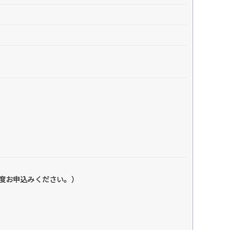
度お申込みください。）