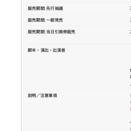
販売期間: 先行抽選
販売期間: 一般発売
販売期間: 当日引換券販売
脚本・演出・出演者
説明／注意事項