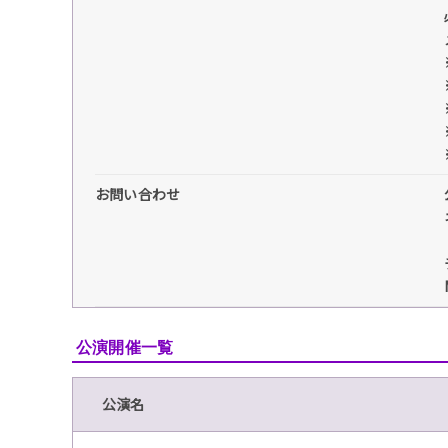
お問い合わせ
公演開催一覧
公演名