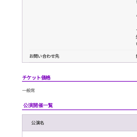
お問い合わせ先
チケット価格
一般席
公演開催一覧
公演名