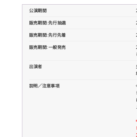
公演期間
販売期間: 先行抽選
販売期間: 先行先着
販売期間: 一般発売
出演者
説明／注意事項