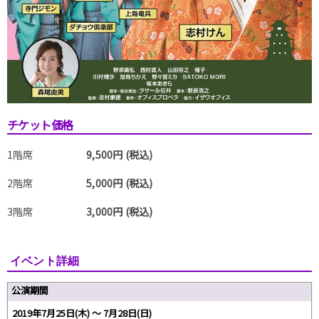
チケット価格
1階席
9,500円 (税込)
2階席
5,000円 (税込)
3階席
3,000円 (税込)
イベント詳細
公演期間
2019年7月25日(木) 〜 7月28日(日)