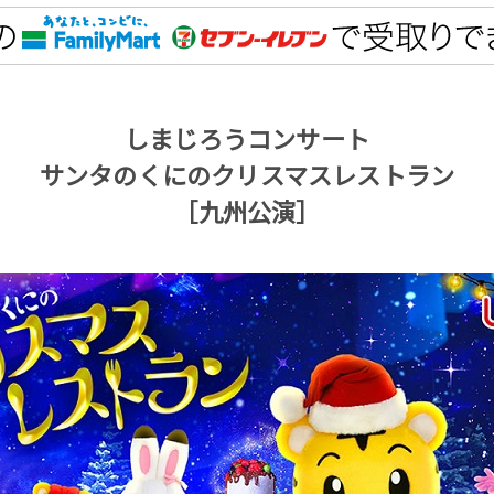
しまじろうコンサート
サンタのくにのクリスマスレストラン
［九州公演］