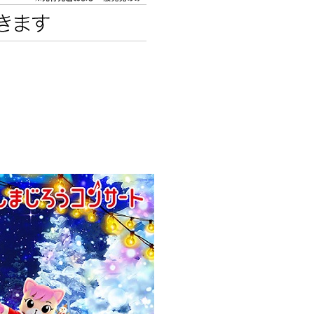
エンタメニュース
推し楽