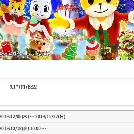
3,177円 (税込)
2019/12/05(木) 〜 2019/12/22(日)
2019/10/18(金) 10:00 〜