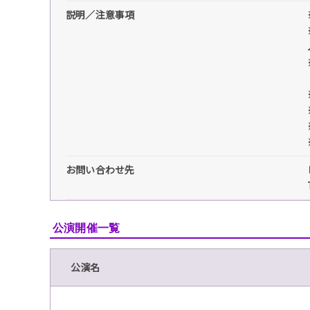
説明／注意事項
お問い合わせ先
公演開催一覧
公演名